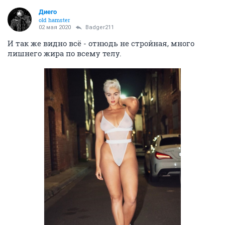
Диего
old hamster
02 мая 2020
Badger211
И так же видно всё - отнюдь не стройная, много
лишнего жира по всему телу.