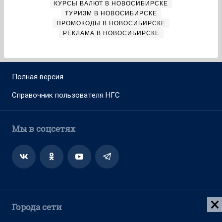
КУРСЫ ВАЛЮТ В НОВОСИБИРСКЕ
ТУРИЗМ В НОВОСИБИРСКЕ
ПРОМОКОДЫ В НОВОСИБИРСКЕ
РЕКЛАМА В НОВОСИБИРСКЕ
Полная версия
Справочник пользователя НГС
Мы в соцсетях
Города сети