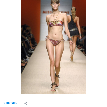
ОТВЕТИТЬ