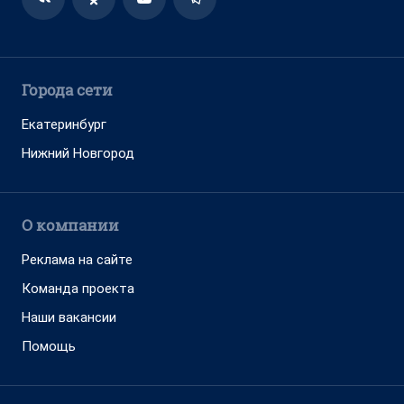
Города сети
Екатеринбург
Нижний Новгород
О компании
Реклама на сайте
Команда проекта
Наши вакансии
Помощь