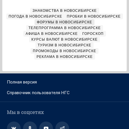
ЗНАКОМСТВА В НОВОСИБИРСКЕ
ПОГОДА В НОВОСИБИРСКЕ
ПРОБКИ В НОВОСИБИРСКЕ
ФОРУМЫ В НОВОСИБИРСКЕ
ТЕЛЕПРОГРАММА В НОВОСИБИРСКЕ
АФИША В НОВОСИБИРСКЕ
ГОРОСКОП
КУРСЫ ВАЛЮТ В НОВОСИБИРСКЕ
ТУРИЗМ В НОВОСИБИРСКЕ
ПРОМОКОДЫ В НОВОСИБИРСКЕ
РЕКЛАМА В НОВОСИБИРСКЕ
Полная версия
Справочник пользователя НГС
Мы в соцсетях