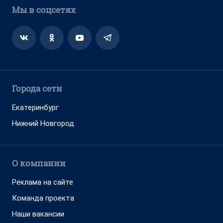
Мы в соцсетях
Города сети
Екатеринбург
Нижний Новгород
О компании
Реклама на сайте
Команда проекта
Наши вакансии