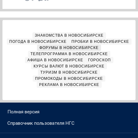
ЗНАКОМСТВА В НОВОСИБИРСКЕ
ПОГОДА В НОВОСИБИРСКЕ
ПРОБКИ В НОВОСИБИРСКЕ
ФОРУМЫ В НОВОСИБИРСКЕ
ТЕЛЕПРОГРАММА В НОВОСИБИРСКЕ
АФИША В НОВОСИБИРСКЕ
ГОРОСКОП
КУРСЫ ВАЛЮТ В НОВОСИБИРСКЕ
ТУРИЗМ В НОВОСИБИРСКЕ
ПРОМОКОДЫ В НОВОСИБИРСКЕ
РЕКЛАМА В НОВОСИБИРСКЕ
Полная версия
Справочник пользователя НГС