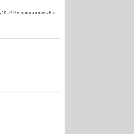
10-е! Но получилось 5-е.