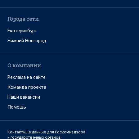
Города сети
Екатеринбург
Нижний Новгород
О компании
Реклама на сайте
Команда проекта
Наши вакансии
Помощь
Контактные данные для Роскомнадзора
и государственных органов