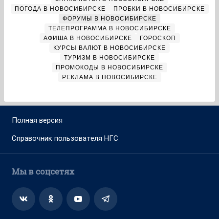
ПОГОДА В НОВОСИБИРСКЕ
ПРОБКИ В НОВОСИБИРСКЕ
ФОРУМЫ В НОВОСИБИРСКЕ
ТЕЛЕПРОГРАММА В НОВОСИБИРСКЕ
АФИША В НОВОСИБИРСКЕ
ГОРОСКОП
КУРСЫ ВАЛЮТ В НОВОСИБИРСКЕ
ТУРИЗМ В НОВОСИБИРСКЕ
ПРОМОКОДЫ В НОВОСИБИРСКЕ
РЕКЛАМА В НОВОСИБИРСКЕ
Полная версия
Справочник пользователя НГС
Мы в соцсетях