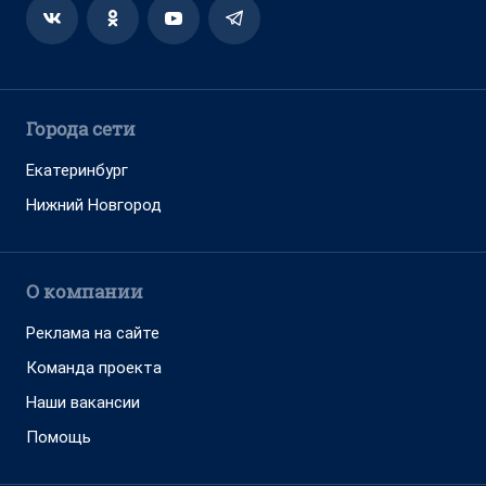
Города сети
Екатеринбург
Нижний Новгород
О компании
Реклама на сайте
Команда проекта
Наши вакансии
Помощь