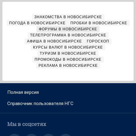
ЗНАКОМСТВА В НОВОСИБИРСКЕ
ПОГОДА В НОВОСИБИРСКЕ
ПРОБКИ В НОВОСИБИРСКЕ
ФОРУМЫ В НОВОСИБИРСКЕ
ТЕЛЕПРОГРАММА В НОВОСИБИРСКЕ
АФИША В НОВОСИБИРСКЕ
ГОРОСКОП
КУРСЫ ВАЛЮТ В НОВОСИБИРСКЕ
ТУРИЗМ В НОВОСИБИРСКЕ
ПРОМОКОДЫ В НОВОСИБИРСКЕ
РЕКЛАМА В НОВОСИБИРСКЕ
Полная версия
Справочник пользователя НГС
Мы в соцсетях