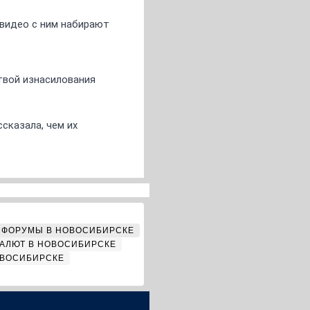
 видео с ним набирают
твой изнасилования
сказала, чем их
ФОРУМЫ В НОВОСИБИРСКЕ
АЛЮТ В НОВОСИБИРСКЕ
ОВОСИБИРСКЕ