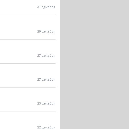
31 декабря
29 декабря
27 декабря
27 декабря
23 декабря
22 декабря