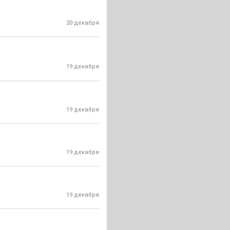
20 декабря
19 декабря
19 декабря
19 декабря
19 декабря