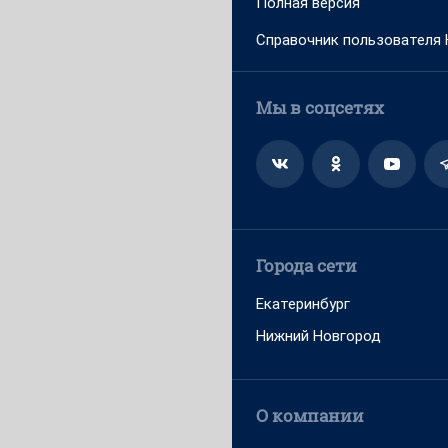
Полная версия
Справочник пользователя
Мы в соцсетях
Города сети
Екатеринбург
Нижний Новгород
О компании