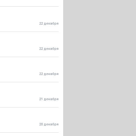
22 декабря
22 декабря
22 декабря
21 декабря
20 декабря