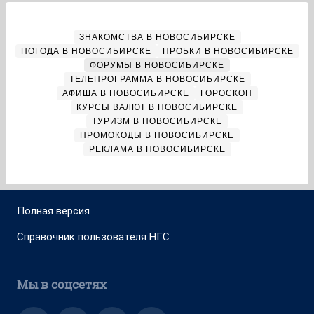
ЗНАКОМСТВА В НОВОСИБИРСКЕ
ПОГОДА В НОВОСИБИРСКЕ
ПРОБКИ В НОВОСИБИРСКЕ
ФОРУМЫ В НОВОСИБИРСКЕ
ТЕЛЕПРОГРАММА В НОВОСИБИРСКЕ
АФИША В НОВОСИБИРСКЕ
ГОРОСКОП
КУРСЫ ВАЛЮТ В НОВОСИБИРСКЕ
ТУРИЗМ В НОВОСИБИРСКЕ
ПРОМОКОДЫ В НОВОСИБИРСКЕ
РЕКЛАМА В НОВОСИБИРСКЕ
Полная версия
Справочник пользователя НГС
Мы в соцсетях