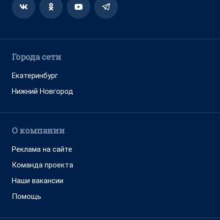
Города сети
Екатеринбург
Нижний Новгород
О компании
Реклама на сайте
Команда проекта
Наши вакансии
Помощь