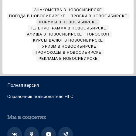
ЗНАКОМСТВА В НОВОСИБИРСКЕ
ПОГОДА В НОВОСИБИРСКЕ
ПРОБКИ В НОВОСИБИРСКЕ
ФОРУМЫ В НОВОСИБИРСКЕ
ТЕЛЕПРОГРАММА В НОВОСИБИРСКЕ
АФИША В НОВОСИБИРСКЕ
ГОРОСКОП
КУРСЫ ВАЛЮТ В НОВОСИБИРСКЕ
ТУРИЗМ В НОВОСИБИРСКЕ
ПРОМОКОДЫ В НОВОСИБИРСКЕ
РЕКЛАМА В НОВОСИБИРСКЕ
Полная версия
Справочник пользователя НГС
Мы в соцсетях