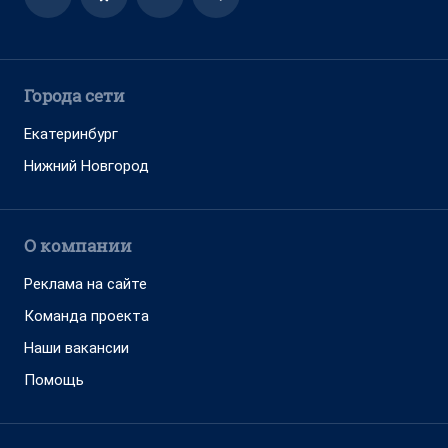
Города сети
Екатеринбург
Нижний Новгород
О компании
Реклама на сайте
Команда проекта
Наши вакансии
Помощь