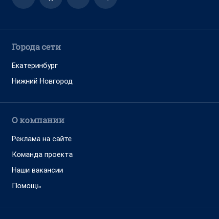
Города сети
Екатеринбург
Нижний Новгород
О компании
Реклама на сайте
Команда проекта
Наши вакансии
Помощь