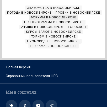
ЗНАКОМСТВА В НОВОСИБИРСКЕ
ПОГОДА В НОВОСИБИРСКЕ
ПРОБКИ В НОВОСИБИРСКЕ
ФОРУМЫ В НОВОСИБИРСКЕ
ТЕЛЕПРОГРАММА В НОВОСИБИРСКЕ
АФИША В НОВОСИБИРСКЕ
ГОРОСКОП
КУРСЫ ВАЛЮТ В НОВОСИБИРСКЕ
ТУРИЗМ В НОВОСИБИРСКЕ
ПРОМОКОДЫ В НОВОСИБИРСКЕ
РЕКЛАМА В НОВОСИБИРСКЕ
Полная версия
Справочник пользователя НГС
Мы в соцсетях