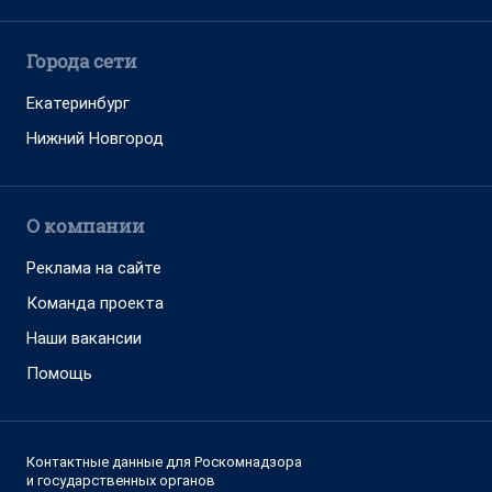
Города сети
Екатеринбург
Нижний Новгород
О компании
Реклама на сайте
Команда проекта
Наши вакансии
Помощь
Контактные данные для Роскомнадзора
и государственных органов