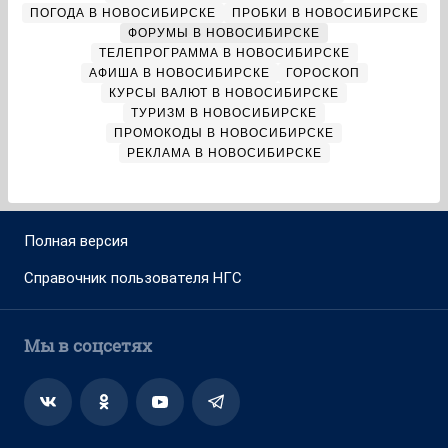
ПОГОДА В НОВОСИБИРСКЕ
ПРОБКИ В НОВОСИБИРСКЕ
ФОРУМЫ В НОВОСИБИРСКЕ
ТЕЛЕПРОГРАММА В НОВОСИБИРСКЕ
АФИША В НОВОСИБИРСКЕ
ГОРОСКОП
КУРСЫ ВАЛЮТ В НОВОСИБИРСКЕ
ТУРИЗМ В НОВОСИБИРСКЕ
ПРОМОКОДЫ В НОВОСИБИРСКЕ
РЕКЛАМА В НОВОСИБИРСКЕ
Полная версия
Справочник пользователя НГС
Мы в соцсетях