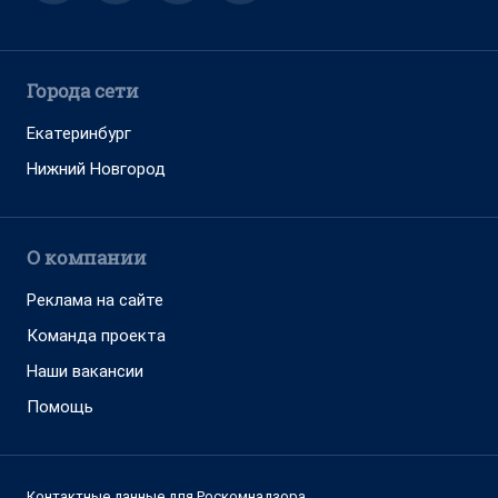
Города сети
Екатеринбург
Нижний Новгород
О компании
Реклама на сайте
Команда проекта
Наши вакансии
Помощь
Контактные данные для Роскомнадзора