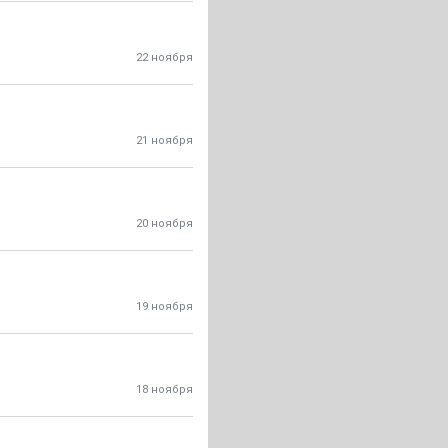
22 ноября
21 ноября
20 ноября
19 ноября
18 ноября