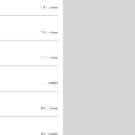
18 ноября
15 ноября
14 ноября
11 ноября
09 ноября
09 ноября