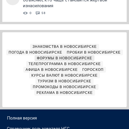
объяснил, кто чаще становится жертвой
изнасилования
0
58
ЗНАКОМСТВА В НОВОСИБИРСКЕ
ПОГОДА В НОВОСИБИРСКЕ
ПРОБКИ В НОВОСИБИРСКЕ
ФОРУМЫ В НОВОСИБИРСКЕ
ТЕЛЕПРОГРАММА В НОВОСИБИРСКЕ
АФИША В НОВОСИБИРСКЕ
ГОРОСКОП
КУРСЫ ВАЛЮТ В НОВОСИБИРСКЕ
ТУРИЗМ В НОВОСИБИРСКЕ
ПРОМОКОДЫ В НОВОСИБИРСКЕ
РЕКЛАМА В НОВОСИБИРСКЕ
Полная версия
Справочник пользователя НГС