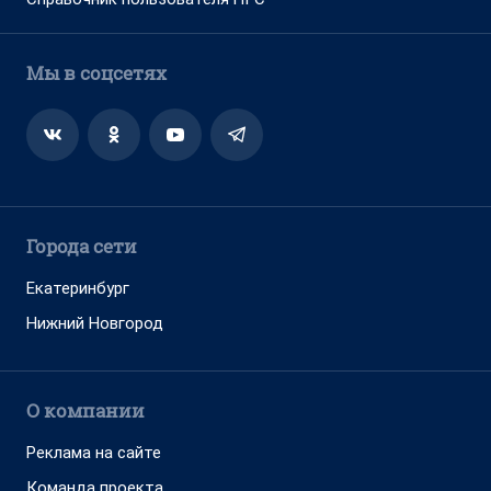
Мы в соцсетях
Города сети
Екатеринбург
Нижний Новгород
О компании
Реклама на сайте
Команда проекта