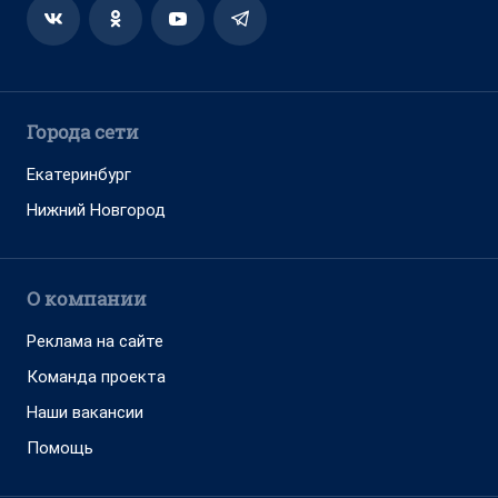
Города сети
Екатеринбург
Нижний Новгород
О компании
Реклама на сайте
Команда проекта
Наши вакансии
Помощь