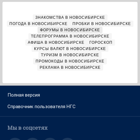
ЗНАКОМСТВА В НОВОСИБИРСКЕ
ПОГОДА В НОВОСИБИРСКЕ
ПРОБКИ В НОВОСИБИРСКЕ
ФОРУМЫ В НОВОСИБИРСКЕ
ТЕЛЕПРОГРАММА В НОВОСИБИРСКЕ
АФИША В НОВОСИБИРСКЕ
ГОРОСКОП
КУРСЫ ВАЛЮТ В НОВОСИБИРСКЕ
ТУРИЗМ В НОВОСИБИРСКЕ
ПРОМОКОДЫ В НОВОСИБИРСКЕ
РЕКЛАМА В НОВОСИБИРСКЕ
Полная версия
Справочник пользователя НГС
Мы в соцсетях