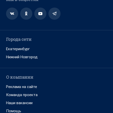
Города сети
Екатеринбург
Нижний Новгород
О компании
Реклама на сайте
Команда проекта
Наши вакансии
Помощь