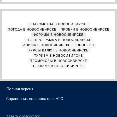
ЗНАКОМСТВА В НОВОСИБИРСКЕ
ПОГОДА В НОВОСИБИРСКЕ
ПРОБКИ В НОВОСИБИРСКЕ
ФОРУМЫ В НОВОСИБИРСКЕ
ТЕЛЕПРОГРАММА В НОВОСИБИРСКЕ
АФИША В НОВОСИБИРСКЕ
ГОРОСКОП
КУРСЫ ВАЛЮТ В НОВОСИБИРСКЕ
ТУРИЗМ В НОВОСИБИРСКЕ
ПРОМОКОДЫ В НОВОСИБИРСКЕ
РЕКЛАМА В НОВОСИБИРСКЕ
Полная версия
Справочник пользователя НГС
Мы в соцсетях