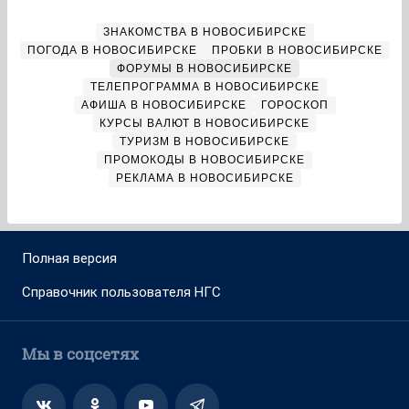
ЗНАКОМСТВА В НОВОСИБИРСКЕ
ПОГОДА В НОВОСИБИРСКЕ
ПРОБКИ В НОВОСИБИРСКЕ
ФОРУМЫ В НОВОСИБИРСКЕ
ТЕЛЕПРОГРАММА В НОВОСИБИРСКЕ
АФИША В НОВОСИБИРСКЕ
ГОРОСКОП
КУРСЫ ВАЛЮТ В НОВОСИБИРСКЕ
ТУРИЗМ В НОВОСИБИРСКЕ
ПРОМОКОДЫ В НОВОСИБИРСКЕ
РЕКЛАМА В НОВОСИБИРСКЕ
Полная версия
Справочник пользователя НГС
Мы в соцсетях