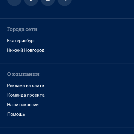
Города сети
Екатеринбург
Нижний Новгород
О компании
Реклама на сайте
Команда проекта
Наши вакансии
Помощь