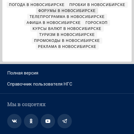
ПОГОДА В НОВОСИБИРСКЕ
ПРОБКИ В НОВОСИБИРСКЕ
ФОРУМЫ В НОВОСИБИРСКЕ
ТЕЛЕПРОГРАММА В НОВОСИБИРСКЕ
АФИША В НОВОСИБИРСКЕ
ГОРОСКОП
КУРСЫ ВАЛЮТ В НОВОСИБИРСКЕ
ТУРИЗМ В НОВОСИБИРСКЕ
ПРОМОКОДЫ В НОВОСИБИРСКЕ
РЕКЛАМА В НОВОСИБИРСКЕ
Полная версия
Справочник пользователя НГС
Мы в соцсетях