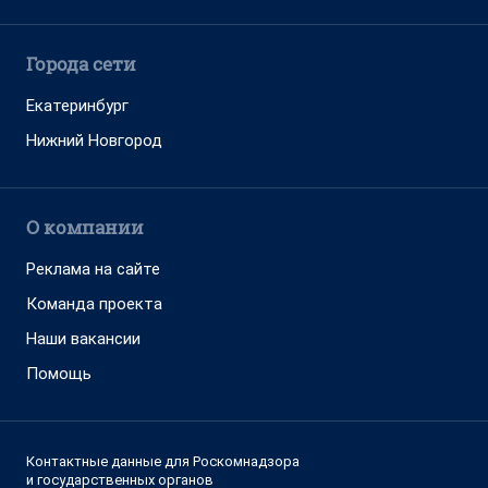
Города сети
Екатеринбург
Нижний Новгород
О компании
Реклама на сайте
Команда проекта
Наши вакансии
Помощь
Контактные данные для Роскомнадзора
и государственных органов