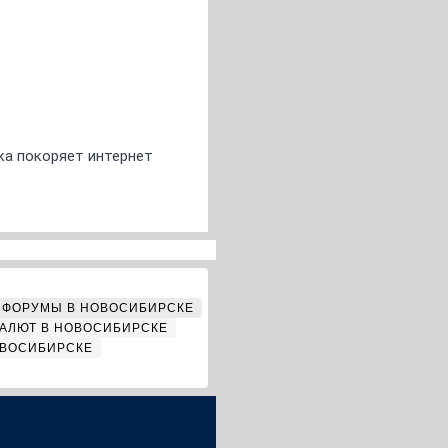
ка покоряет интернет
ФОРУМЫ В НОВОСИБИРСКЕ
АЛЮТ В НОВОСИБИРСКЕ
ОВОСИБИРСКЕ