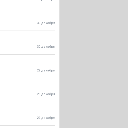
30 декабря
30 декабря
29 декабря
28 декабря
27 декабря