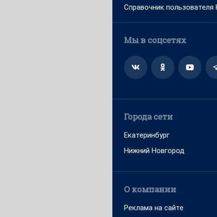
Справочник пользователя
Мы в соцсетях
Города сети
Екатеринбург
Нижний Новгород
О компании
Реклама на сайте