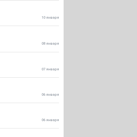
10 января
08 января
07 января
06 января
06 января