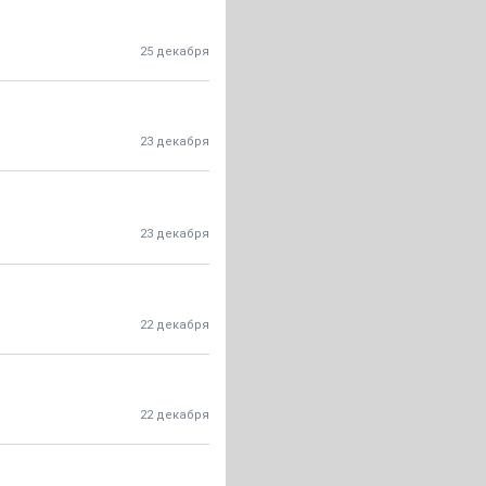
25 декабря
23 декабря
23 декабря
22 декабря
22 декабря