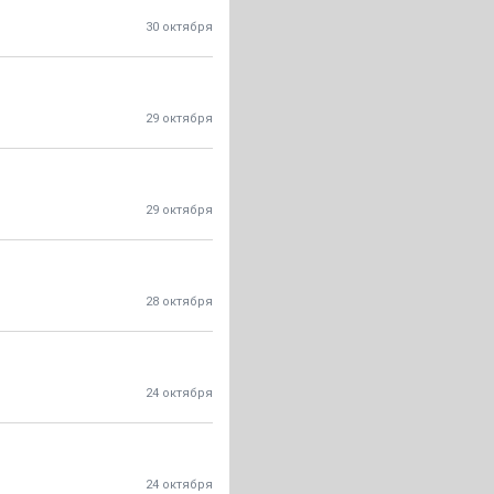
30 октября
29 октября
29 октября
28 октября
24 октября
24 октября