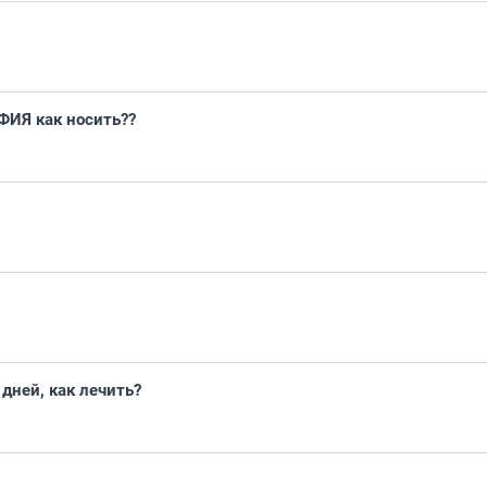
ИЯ как носить??
 дней, как лечить?