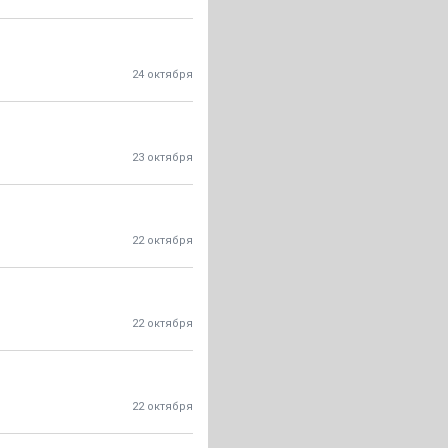
24 октября
23 октября
22 октября
22 октября
22 октября