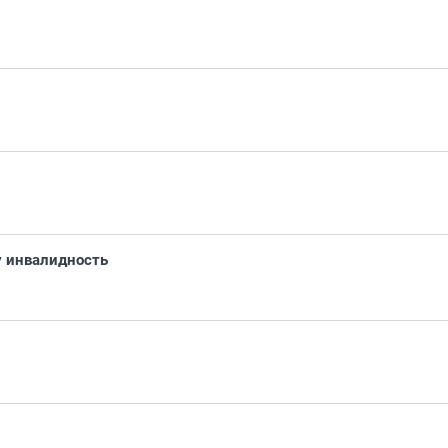
у инвалидность