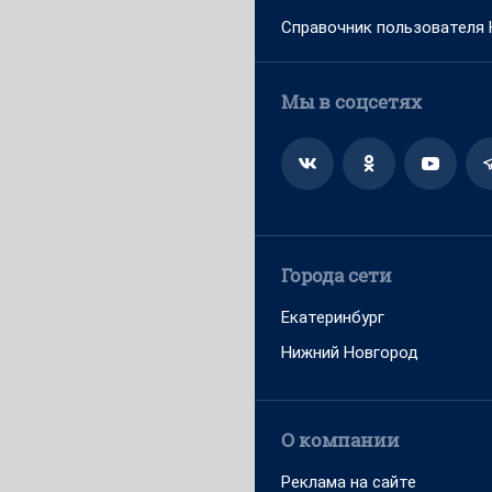
Справочник пользователя
Мы в соцсетях
Города сети
Екатеринбург
Нижний Новгород
О компании
Реклама на сайте