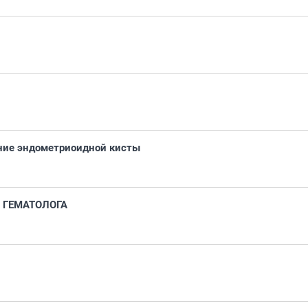
ние эндометриоидной кисты
 ГЕМАТОЛОГА