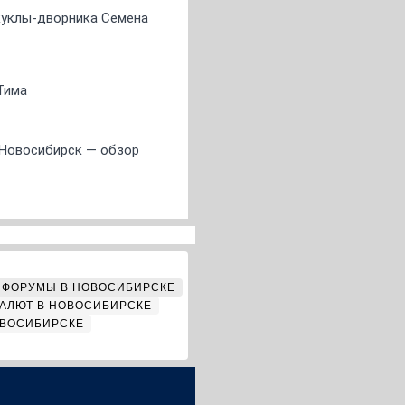
 куклы-дворника Семена
Тима
 Новосибирск — обзор
ФОРУМЫ В НОВОСИБИРСКЕ
АЛЮТ В НОВОСИБИРСКЕ
ОВОСИБИРСКЕ