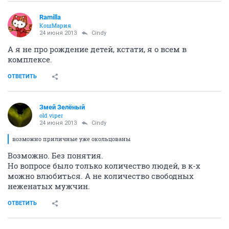
Ramilla
КошМария
24 июня 2013
Cindy
А я не про рождение детей, кстати, я о всем в
комплексе.
ОТВЕТИТЬ
Змей Зелёный
old viper
24 июня 2013
Cindy
возможно приличные уже окольцованы
Возможно. Без понятия.
Но вопросе было только количество людей, в к-х
можно влюбиться. А не количество свободных
неженатых мужчин.
ОТВЕТИТЬ