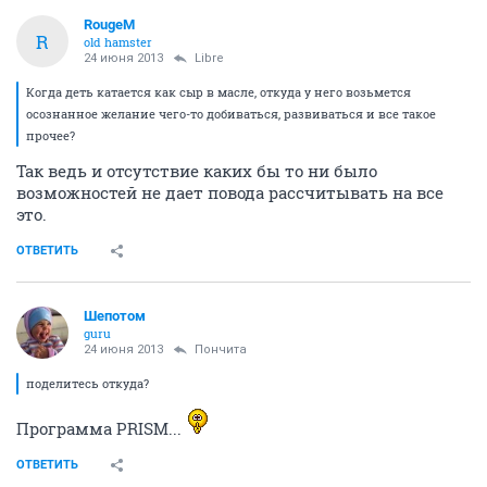
RougeM
R
old hamster
24 июня 2013
Libre
Когда деть катается как сыр в масле, откуда у него возьмется
осознанное желание чего-то добиваться, развиваться и все такое
прочее?
Так ведь и отсутствие каких бы то ни было
возможностей не дает повода рассчитывать на все
это.
ОТВЕТИТЬ
Шепотом
guru
24 июня 2013
Пончита
поделитесь откуда?
Программа PRISM...
ОТВЕТИТЬ