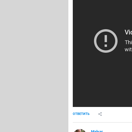
ОТВЕТИТЬ
Malvar