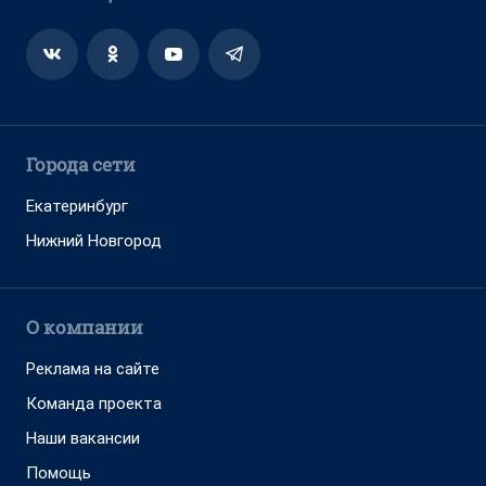
Города сети
Екатеринбург
Нижний Новгород
О компании
Реклама на сайте
Команда проекта
Наши вакансии
Помощь