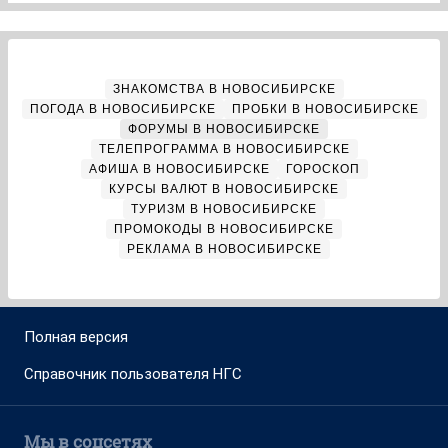
ЗНАКОМСТВА В НОВОСИБИРСКЕ
ПОГОДА В НОВОСИБИРСКЕ
ПРОБКИ В НОВОСИБИРСКЕ
ФОРУМЫ В НОВОСИБИРСКЕ
ТЕЛЕПРОГРАММА В НОВОСИБИРСКЕ
АФИША В НОВОСИБИРСКЕ
ГОРОСКОП
КУРСЫ ВАЛЮТ В НОВОСИБИРСКЕ
ТУРИЗМ В НОВОСИБИРСКЕ
ПРОМОКОДЫ В НОВОСИБИРСКЕ
РЕКЛАМА В НОВОСИБИРСКЕ
Полная версия
Справочник пользователя НГС
Мы в соцсетях