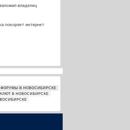
о заложил владелец
ка покоряет интернет
ФОРУМЫ В НОВОСИБИРСКЕ
АЛЮТ В НОВОСИБИРСКЕ
ОВОСИБИРСКЕ