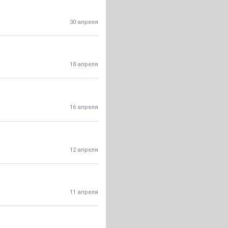
30 апреля
18 апреля
16 апреля
12 апреля
11 апреля