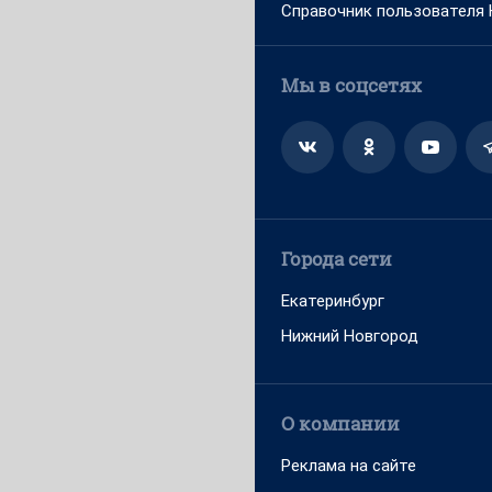
Справочник пользователя
Мы в соцсетях
Города сети
Екатеринбург
Нижний Новгород
О компании
Реклама на сайте