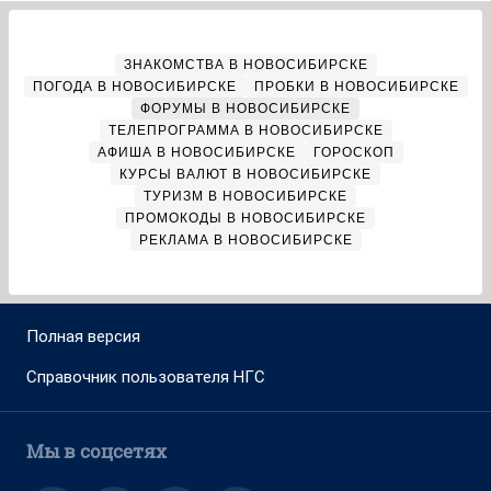
ЗНАКОМСТВА В НОВОСИБИРСКЕ
ПОГОДА В НОВОСИБИРСКЕ
ПРОБКИ В НОВОСИБИРСКЕ
ФОРУМЫ В НОВОСИБИРСКЕ
ТЕЛЕПРОГРАММА В НОВОСИБИРСКЕ
АФИША В НОВОСИБИРСКЕ
ГОРОСКОП
КУРСЫ ВАЛЮТ В НОВОСИБИРСКЕ
ТУРИЗМ В НОВОСИБИРСКЕ
ПРОМОКОДЫ В НОВОСИБИРСКЕ
РЕКЛАМА В НОВОСИБИРСКЕ
Полная версия
Справочник пользователя НГС
Мы в соцсетях