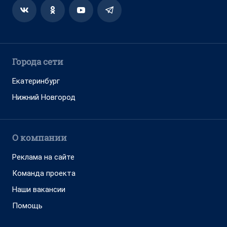
Города сети
Екатеринбург
Нижний Новгород
О компании
Реклама на сайте
Команда проекта
Наши вакансии
Помощь