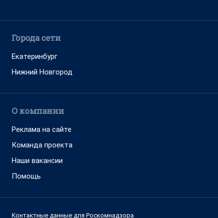
Города сети
Екатеринбург
Нижний Новгород
О компании
Реклама на сайте
Команда проекта
Наши вакансии
Помощь
Контактные данные для Роскомнадзора