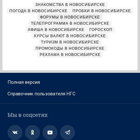
ЗНАКОМСТВА В НОВОСИБИРСКЕ
ПОГОДА В НОВОСИБИРСКЕ
ПРОБКИ В НОВОСИБИРСКЕ
ФОРУМЫ В НОВОСИБИРСКЕ
ТЕЛЕПРОГРАММА В НОВОСИБИРСКЕ
АФИША В НОВОСИБИРСКЕ
ГОРОСКОП
КУРСЫ ВАЛЮТ В НОВОСИБИРСКЕ
ТУРИЗМ В НОВОСИБИРСКЕ
ПРОМОКОДЫ В НОВОСИБИРСКЕ
РЕКЛАМА В НОВОСИБИРСКЕ
Полная версия
Справочник пользователя НГС
Мы в соцсетях