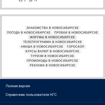
0
14
ЗНАКОМСТВА В НОВОСИБИРСКЕ
ПОГОДА В НОВОСИБИРСКЕ
ПРОБКИ В НОВОСИБИРСКЕ
ФОРУМЫ В НОВОСИБИРСКЕ
ТЕЛЕПРОГРАММА В НОВОСИБИРСКЕ
АФИША В НОВОСИБИРСКЕ
ГОРОСКОП
КУРСЫ ВАЛЮТ В НОВОСИБИРСКЕ
ТУРИЗМ В НОВОСИБИРСКЕ
ПРОМОКОДЫ В НОВОСИБИРСКЕ
РЕКЛАМА В НОВОСИБИРСКЕ
Полная версия
Справочник пользователя НГС