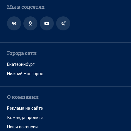
Мы в соцсетях
Города сети
Екатеринбург
Нижний Новгород
О компании
Реклама на сайте
Команда проекта
Наши вакансии