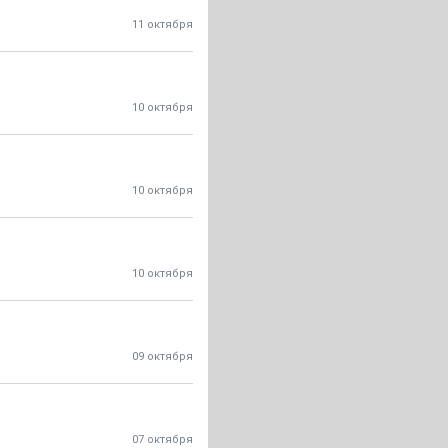
11 октября
10 октября
10 октября
10 октября
09 октября
07 октября