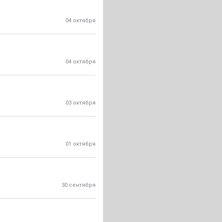
04 октября
04 октября
03 октября
01 октября
30 сентября