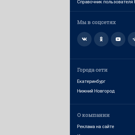
Справочник пользователя
Мы в соцсетях
Города сети
Екатеринбург
Нижний Новгород
О компании
Реклама на сайте