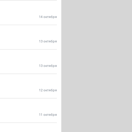
14 октября
13 октября
13 октября
12 октября
11 октября