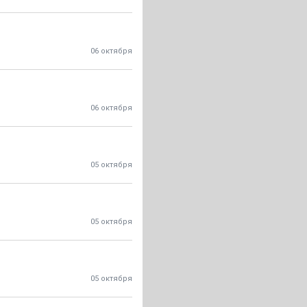
06 октября
06 октября
05 октября
05 октября
05 октября