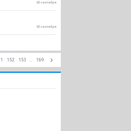
30 сентября
30 сентября
51
152
153
...
169