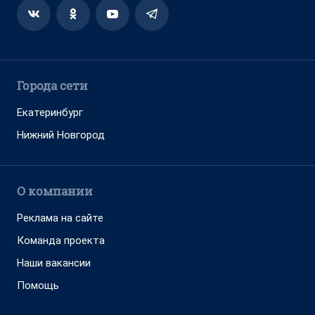
Города сети
Екатеринбург
Нижний Новгород
О компании
Реклама на сайте
Команда проекта
Наши вакансии
Помощь