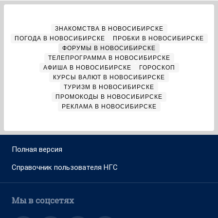
ЗНАКОМСТВА В НОВОСИБИРСКЕ
ПОГОДА В НОВОСИБИРСКЕ
ПРОБКИ В НОВОСИБИРСКЕ
ФОРУМЫ В НОВОСИБИРСКЕ
ТЕЛЕПРОГРАММА В НОВОСИБИРСКЕ
АФИША В НОВОСИБИРСКЕ
ГОРОСКОП
КУРСЫ ВАЛЮТ В НОВОСИБИРСКЕ
ТУРИЗМ В НОВОСИБИРСКЕ
ПРОМОКОДЫ В НОВОСИБИРСКЕ
РЕКЛАМА В НОВОСИБИРСКЕ
Полная версия
Справочник пользователя НГС
Мы в соцсетях