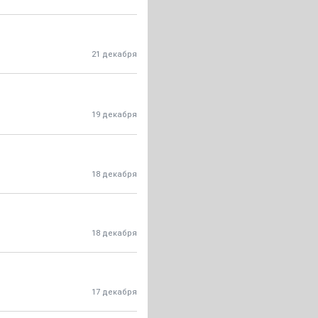
21 декабря
19 декабря
18 декабря
18 декабря
17 декабря