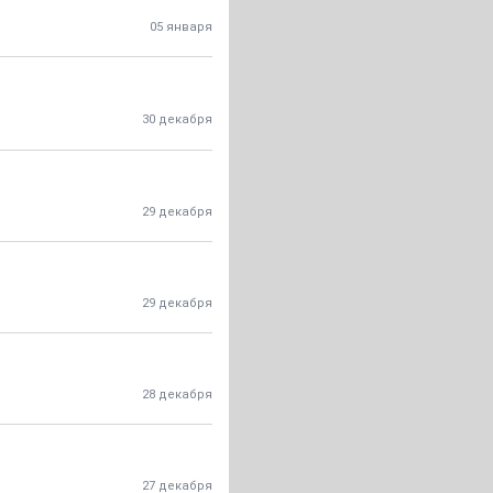
05 января
30 декабря
29 декабря
29 декабря
28 декабря
27 декабря