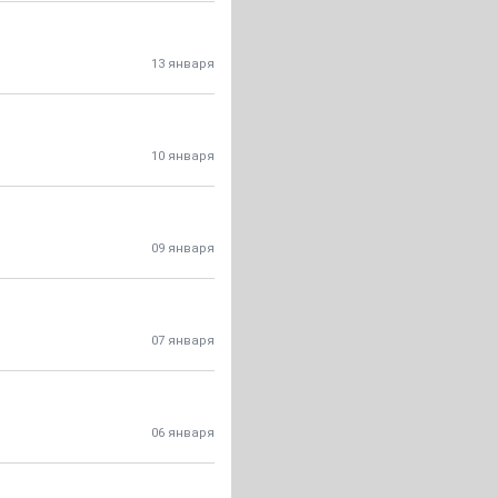
13 января
10 января
09 января
07 января
06 января