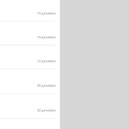
14 декабря
14 декабря
12 декабря
04 декабря
02 декабря