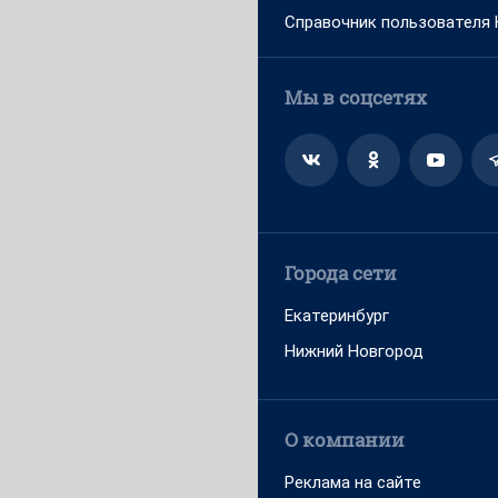
Справочник пользователя
Мы в соцсетях
Города сети
Екатеринбург
Нижний Новгород
О компании
Реклама на сайте