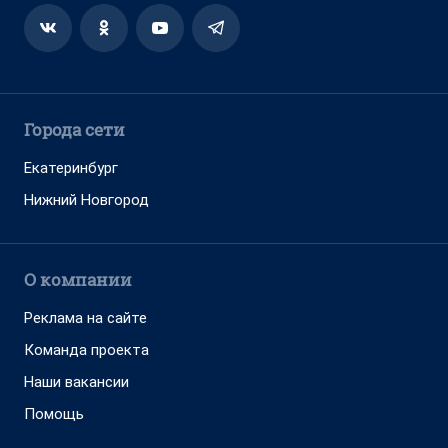
Города сети
Екатеринбург
Нижний Новгород
О компании
Реклама на сайте
Команда проекта
Наши вакансии
Помощь