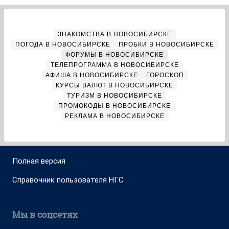
ЗНАКОМСТВА В НОВОСИБИРСКЕ
ПОГОДА В НОВОСИБИРСКЕ
ПРОБКИ В НОВОСИБИРСКЕ
ФОРУМЫ В НОВОСИБИРСКЕ
ТЕЛЕПРОГРАММА В НОВОСИБИРСКЕ
АФИША В НОВОСИБИРСКЕ
ГОРОСКОП
КУРСЫ ВАЛЮТ В НОВОСИБИРСКЕ
ТУРИЗМ В НОВОСИБИРСКЕ
ПРОМОКОДЫ В НОВОСИБИРСКЕ
РЕКЛАМА В НОВОСИБИРСКЕ
Полная версия
Справочник пользователя НГС
Мы в соцсетях