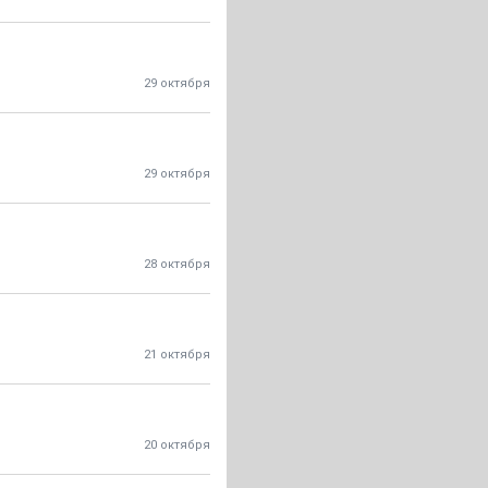
29 октября
29 октября
28 октября
21 октября
20 октября