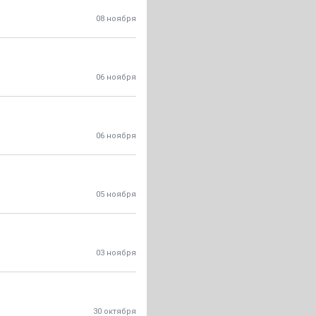
08 ноября
06 ноября
06 ноября
05 ноября
03 ноября
30 октября