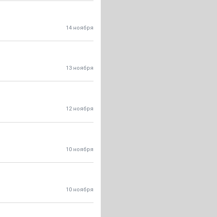
14 ноября
13 ноября
12 ноября
10 ноября
10 ноября