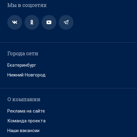
Мы в соцсетях
Города сети
Екатеринбург
Нижний Новгород
О компании
Реклама на сайте
Команда проекта
Наши вакансии