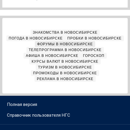
ЗНАКОМСТВА В НОВОСИБИРСКЕ
ПОГОДА В НОВОСИБИРСКЕ
ПРОБКИ В НОВОСИБИРСКЕ
ФОРУМЫ В НОВОСИБИРСКЕ
ТЕЛЕПРОГРАММА В НОВОСИБИРСКЕ
АФИША В НОВОСИБИРСКЕ
ГОРОСКОП
КУРСЫ ВАЛЮТ В НОВОСИБИРСКЕ
ТУРИЗМ В НОВОСИБИРСКЕ
ПРОМОКОДЫ В НОВОСИБИРСКЕ
РЕКЛАМА В НОВОСИБИРСКЕ
Полная версия
Справочник пользователя НГС