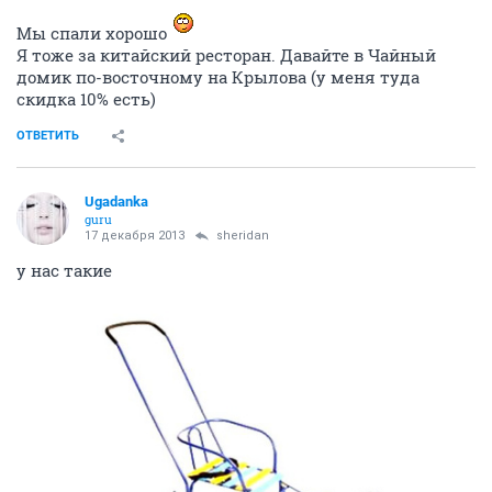
Мы спали хорошо
Я тоже за китайский ресторан. Давайте в Чайный
домик по-восточному на Крылова (у меня туда
скидка 10% есть)
ОТВЕТИТЬ
Ugadanka
guru
17 декабря 2013
sheridan
у нас такие