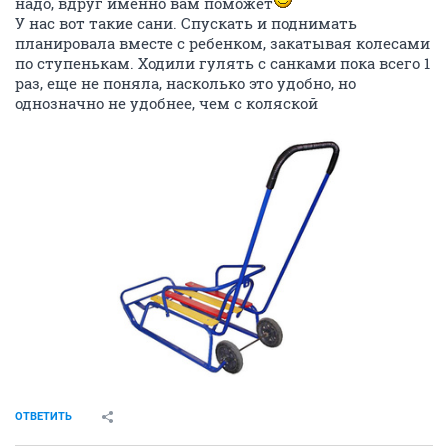
надо, вдруг именно вам поможет
У нас вот такие сани. Спускать и поднимать
планировала вместе с ребенком, закатывая колесами
по ступенькам. Ходили гулять с санками пока всего 1
раз, еще не поняла, насколько это удобно, но
однозначно не удобнее, чем с коляской
ОТВЕТИТЬ