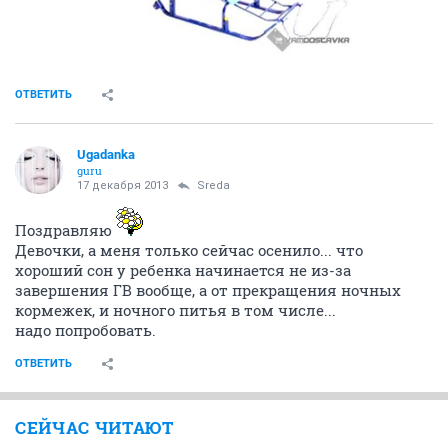
ОТВЕТИТЬ
Ugadanka
guru
17 декабря 2013
Sreda
Поздравляю
Девочки, а меня только сейчас осенило... что
хороший сон у ребенка начинается не из-за
завершения ГВ вообще, а от прекращения ночных
кормежек, и ночного питья в том числе...
надо попробовать.
ОТВЕТИТЬ
СЕЙЧАС ЧИТАЮТ