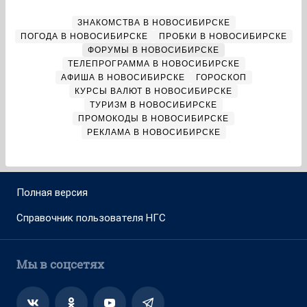
ЗНАКОМСТВА В НОВОСИБИРСКЕ
ПОГОДА В НОВОСИБИРСКЕ
ПРОБКИ В НОВОСИБИРСКЕ
ФОРУМЫ В НОВОСИБИРСКЕ
ТЕЛЕПРОГРАММА В НОВОСИБИРСКЕ
АФИША В НОВОСИБИРСКЕ
ГОРОСКОП
КУРСЫ ВАЛЮТ В НОВОСИБИРСКЕ
ТУРИЗМ В НОВОСИБИРСКЕ
ПРОМОКОДЫ В НОВОСИБИРСКЕ
РЕКЛАМА В НОВОСИБИРСКЕ
Полная версия
Справочник пользователя НГС
Мы в соцсетях