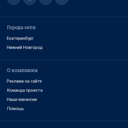
Города сети
Екатеринбург
Нижний Новгород
О компании
Реклама на сайте
Команда проекта
Наши вакансии
Помощь