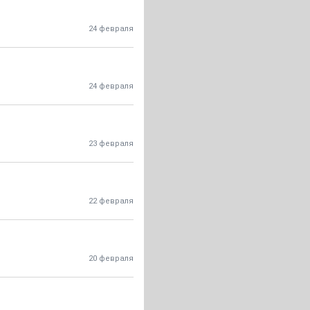
24 февраля
24 февраля
23 февраля
22 февраля
20 февраля