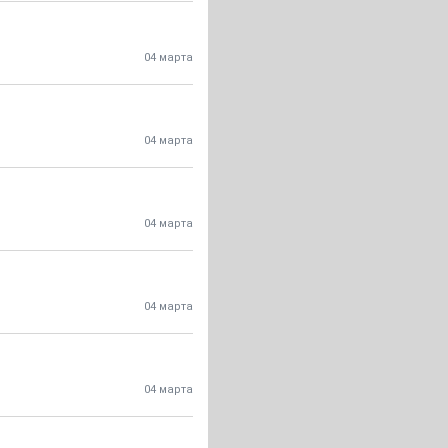
04 марта
04 марта
04 марта
04 марта
04 марта