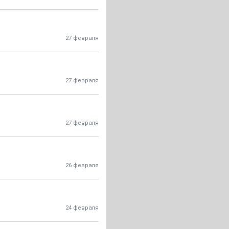
27 февраля
27 февраля
27 февраля
26 февраля
24 февраля