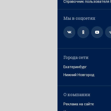
Справочник пользователя
Мы в соцсетях
Города сети
Екатеринбург
Нижний Новгород
О компании
Реклама на сайте