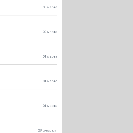
03 марта
02 марта
01 марта
01 марта
01 марта
28 февраля