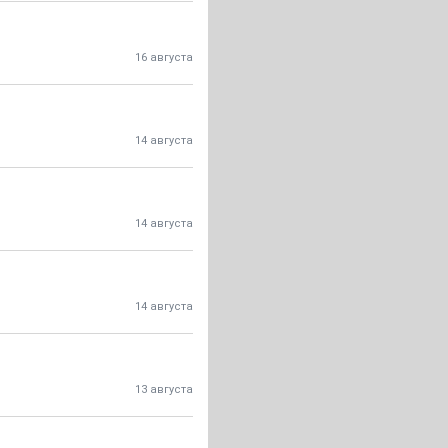
16 августа
14 августа
14 августа
14 августа
13 августа