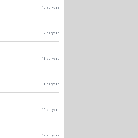
13 августа
12 августа
11 августа
11 августа
10 августа
09 августа