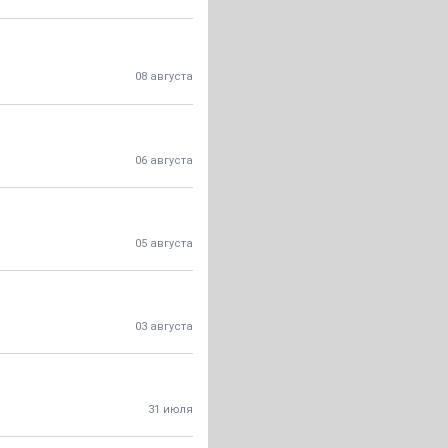
08 августа
06 августа
05 августа
03 августа
31 июля