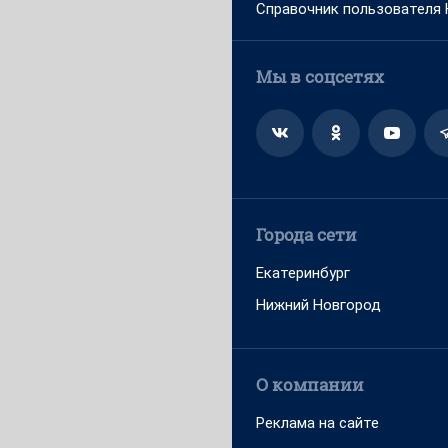
Справочник пользователя
Мы в соцсетях
Города сети
Екатеринбург
Нижний Новгород
О компании
Реклама на сайте