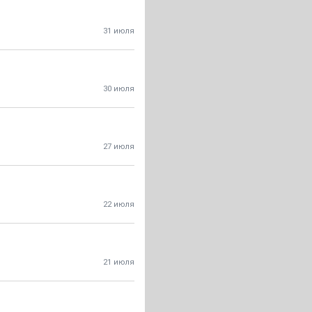
31 июля
30 июля
27 июля
22 июля
21 июля