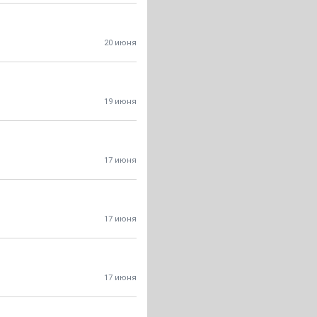
20 июня
19 июня
17 июня
17 июня
17 июня