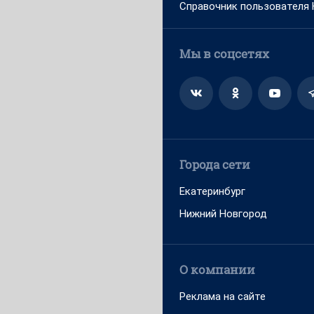
Справочник пользователя
Мы в соцсетях
Города сети
Екатеринбург
Нижний Новгород
О компании
Реклама на сайте