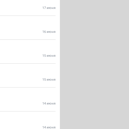
17 июня
16 июня
15 июня
15 июня
14 июня
14 июня