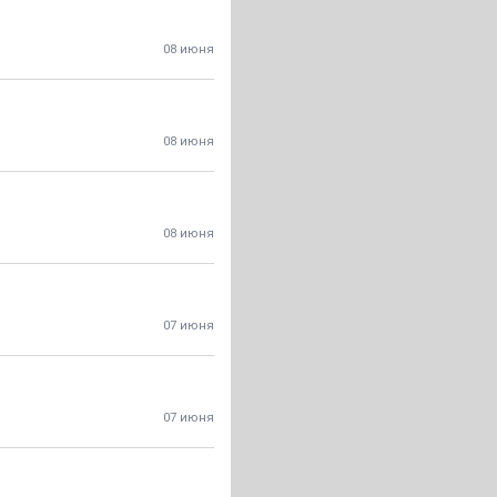
08 июня
08 июня
08 июня
07 июня
07 июня