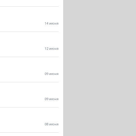
14 июня
12 июня
09 июня
09 июня
08 июня