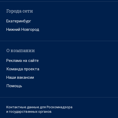
Города сети
Екатеринбург
Нижний Новгород
О компании
Реклама на сайте
Команда проекта
Наши вакансии
Помощь
Контактные данные для Роскомнадзора
и государственных органов