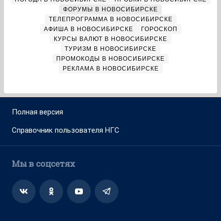
ФОРУМЫ В НОВОСИБИРСКЕ
ТЕЛЕПРОГРАММА В НОВОСИБИРСКЕ
АФИША В НОВОСИБИРСКЕ
ГОРОСКОП
КУРСЫ ВАЛЮТ В НОВОСИБИРСКЕ
ТУРИЗМ В НОВОСИБИРСКЕ
ПРОМОКОДЫ В НОВОСИБИРСКЕ
РЕКЛАМА В НОВОСИБИРСКЕ
Полная версия
Справочник пользователя НГС
Мы в соцсетях