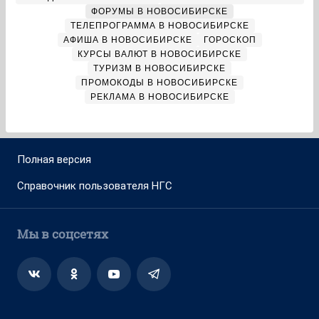
ФОРУМЫ В НОВОСИБИРСКЕ
ТЕЛЕПРОГРАММА В НОВОСИБИРСКЕ
АФИША В НОВОСИБИРСКЕ
ГОРОСКОП
КУРСЫ ВАЛЮТ В НОВОСИБИРСКЕ
ТУРИЗМ В НОВОСИБИРСКЕ
ПРОМОКОДЫ В НОВОСИБИРСКЕ
РЕКЛАМА В НОВОСИБИРСКЕ
Полная версия
Справочник пользователя НГС
Мы в соцсетях