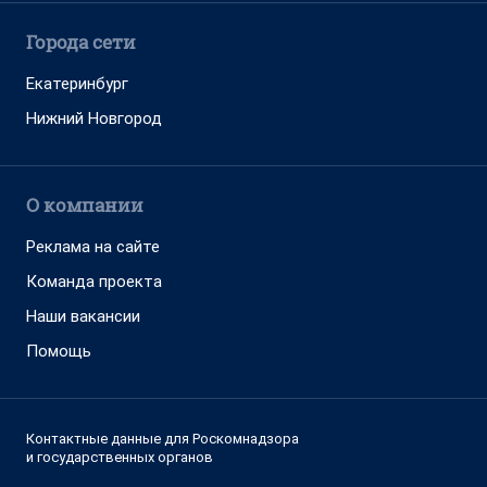
Города сети
Екатеринбург
Нижний Новгород
О компании
Реклама на сайте
Команда проекта
Наши вакансии
Помощь
Контактные данные для Роскомнадзора
и государственных органов