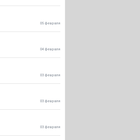
05 февраля
04 февраля
03 февраля
03 февраля
03 февраля