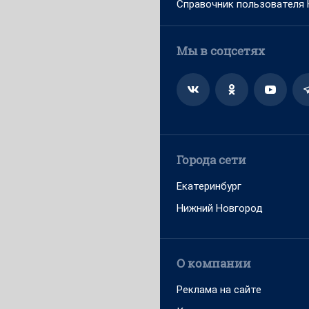
Справочник пользователя
Мы в соцсетях
Города сети
Екатеринбург
Нижний Новгород
О компании
Реклама на сайте