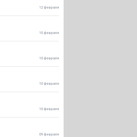
12 февраля
10 февраля
10 февраля
10 февраля
10 февраля
09 февраля