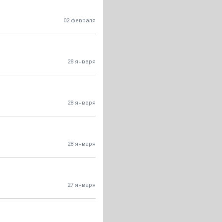
02 февраля
28 января
28 января
28 января
27 января