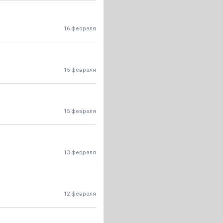
16 февраля
15 февраля
15 февраля
13 февраля
12 февраля