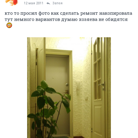
12 мая 2011
Затея
кто то просил фото как сделать ремонт накопировала
тут немного вариантов думаю хозяева не обидятся