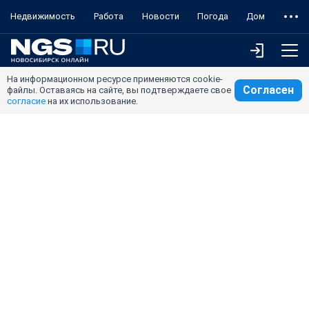
Недвижимость
Работа
Новости
Погода
Дом
На информационном ресурсе применяются cookie-
Согласен
файлы. Оставаясь на сайте, вы подтверждаете свое
согласие
на их использование.