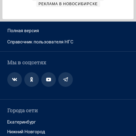
РЕКЛАМА В НОВОСИБИРСКЕ
Полная версия
Справочник пользователя НГС
Мы в соцсетях
Города сети
Екатеринбург
Нижний Новгород