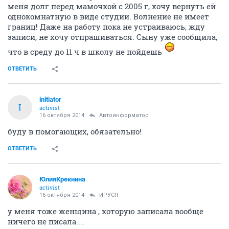
меня долг перед мамочкой с 2005 г, хочу вернуть ей
однокомнатную в виде студии. Волнение не имеет
границ! Даже на работу пока не устраиваюсь, жду
записи, не хочу отпрашиваться. Сыну уже сообщила,
что в среду до 11 ч в школу не пойдешь
ОТВЕТИТЬ
initiator
I
activist
16 октября 2014
Автоинформатор
буду в помогающих, обязательно!
ОТВЕТИТЬ
ЮлияКрекнина
activist
16 октября 2014
ИРУСЯ
у меня тоже женщина , которую записала вообще
ничего не писала....