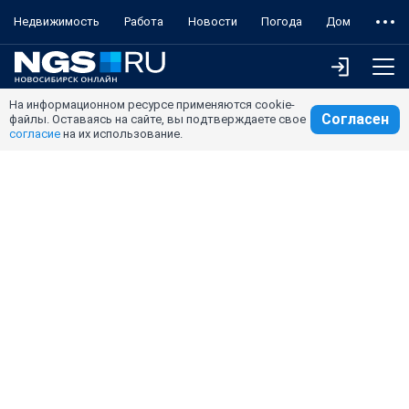
Недвижимость
Работа
Новости
Погода
Дом
На информационном ресурсе применяются cookie-
Согласен
файлы. Оставаясь на сайте, вы подтверждаете свое
согласие
на их использование.