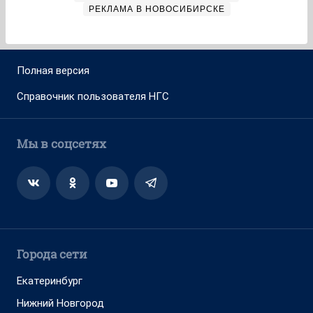
РЕКЛАМА В НОВОСИБИРСКЕ
Полная версия
Справочник пользователя НГС
Мы в соцсетях
Города сети
Екатеринбург
Нижний Новгород