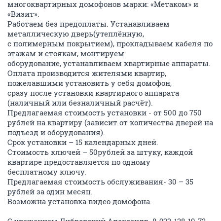
многоквартирных домофонов марки: «Метаком» и
«Визит».
Работаем без предоплаты. Устанавливаем
металлическую дверь(утеплённую,
с полимерным покрытием), прокладываем кабеля по
этажам и стоякам, монтируем
оборудование, устанавливаем квартирные аппараты.
Оплата производится жителями квартир,
пожелавшими установить у себя домофон,
сразу после установки квартирного аппарата
(наличный или безналичный расчёт).
Предлагаемая стоимость установки - от 500 до 750
рублей на квартиру (зависит от количества дверей на
подъезд и оборудования).
Срок установки – 15 календарных дней.
Стоимость ключей – 50рублей за штуку, каждой
квартире предоставляется по одному
бесплатному ключу.
Предлагаемая стоимость обслуживания- 30 – 35
рублей за один месяц.
Возможна установка видео домофона.