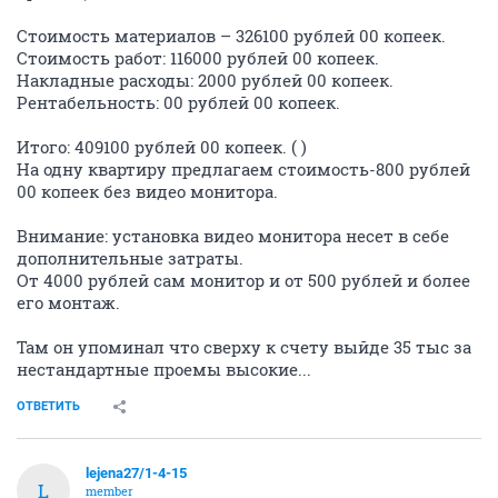
Стоимость материалов – 326100 рублей 00 копеек.
Стоимость работ: 116000 рублей 00 копеек.
Накладные расходы: 2000 рублей 00 копеек.
Рентабельность: 00 рублей 00 копеек.
Итого: 409100 рублей 00 копеек. ( )
На одну квартиру предлагаем стоимость-800 рублей
00 копеек без видео монитора.
Внимание: установка видео монитора несет в себе
дополнительные затраты.
От 4000 рублей сам монитор и от 500 рублей и более
его монтаж.
Там он упоминал что сверху к счету выйде 35 тыс за
нестандартные проемы высокие...
ОТВЕТИТЬ
lejena27/1-4-15
L
member