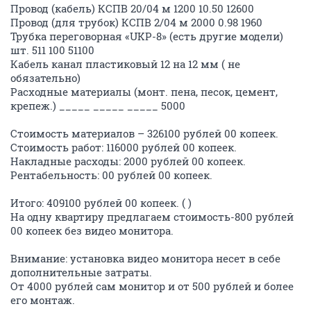
Провод (кабель) КСПВ 20/04 м 1200 10.50 12600
Провод (для трубок) КСПВ 2/04 м 2000 0.98 1960
Трубка переговорная «UKP-8» (есть другие модели)
шт. 511 100 51100
Кабель канал пластиковый 12 на 12 мм ( не
обязательно)
Расходные материалы (монт. пена, песок, цемент,
крепеж.) _____ _____ _____ 5000
Стоимость материалов – 326100 рублей 00 копеек.
Стоимость работ: 116000 рублей 00 копеек.
Накладные расходы: 2000 рублей 00 копеек.
Рентабельность: 00 рублей 00 копеек.
Итого: 409100 рублей 00 копеек. ( )
На одну квартиру предлагаем стоимость-800 рублей
00 копеек без видео монитора.
Внимание: установка видео монитора несет в себе
дополнительные затраты.
От 4000 рублей сам монитор и от 500 рублей и более
его монтаж.