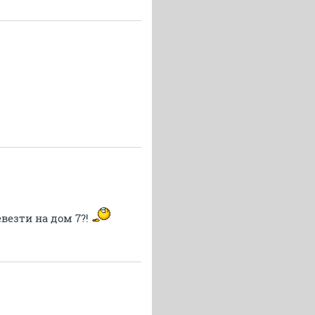
везти на дом 7?!