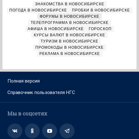
ЗНАКОМСТВА В НОВОСИБИРСКЕ
ПОГОДА В НОВОСИБИРСКЕ
ПРОБКИ В НОВОСИБИРСКЕ
ФОРУМЫ В НОВОСИБИРСКЕ
ТЕЛЕПРОГРАММА В НОВОСИБИРСКЕ
АФИША В НОВОСИБИРСКЕ
ГОРОСКОП
КУРСЫ ВАЛЮТ В НОВОСИБИРСКЕ
ТУРИЗМ В НОВОСИБИРСКЕ
ПРОМОКОДЫ В НОВОСИБИРСКЕ
РЕКЛАМА В НОВОСИБИРСКЕ
Полная версия
Справочник пользователя НГС
Мы в соцсетях