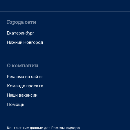
Города сети
Екатеринбург
Нижний Новгород
О компании
Реклама на сайте
Команда проекта
Наши вакансии
Помощь
Контактные данные для Роскомнадзора