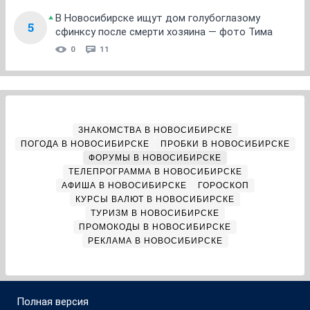
В Новосибирске ищут дом голубоглазому
5
сфинксу после смерти хозяина — фото Тима
0
11
ЗНАКОМСТВА В НОВОСИБИРСКЕ
ПОГОДА В НОВОСИБИРСКЕ
ПРОБКИ В НОВОСИБИРСКЕ
ФОРУМЫ В НОВОСИБИРСКЕ
ТЕЛЕПРОГРАММА В НОВОСИБИРСКЕ
АФИША В НОВОСИБИРСКЕ
ГОРОСКОП
КУРСЫ ВАЛЮТ В НОВОСИБИРСКЕ
ТУРИЗМ В НОВОСИБИРСКЕ
ПРОМОКОДЫ В НОВОСИБИРСКЕ
РЕКЛАМА В НОВОСИБИРСКЕ
Полная версия