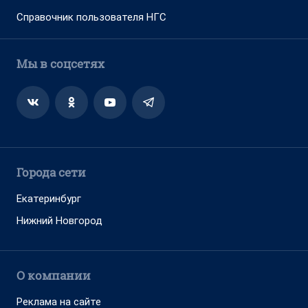
Справочник пользователя НГС
Мы в соцсетях
Города сети
Екатеринбург
Нижний Новгород
О компании
Реклама на сайте